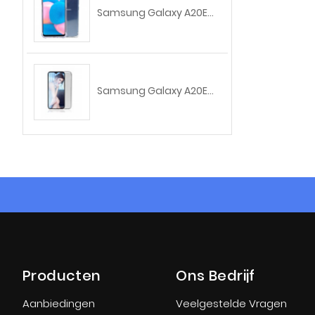
Samsung Galaxy A20E...
Samsung Galaxy A20E...
Producten
Ons Bedrijf
Aanbiedingen
Veelgestelde Vragen