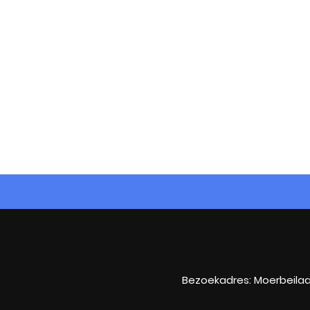
Bezoekadres: Moerbeilaa