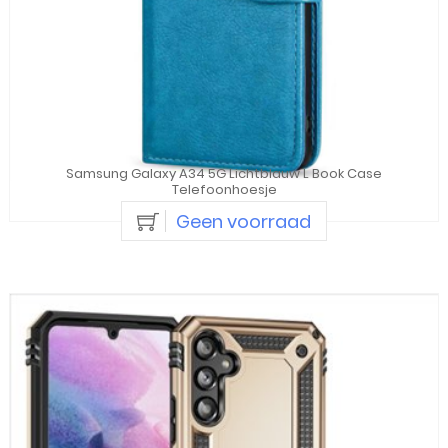
Samsung Galaxy A34 5G Lichtblauw L Book Case
Telefoonhoesje
Geen voorraad