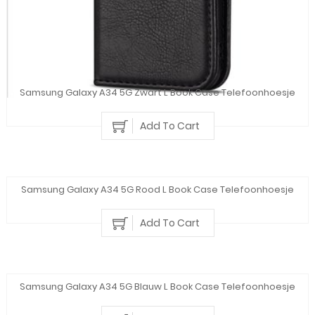
Samsung Galaxy A34 5G Zwart L Book Case Telefoonhoesje
Add To Cart
Samsung Galaxy A34 5G Rood L Book Case Telefoonhoesje
Add To Cart
Samsung Galaxy A34 5G Blauw L Book Case Telefoonhoesje