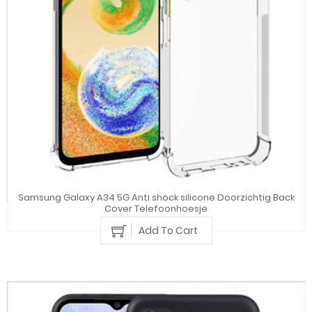
Samsung Galaxy A34 5G Anti shock silicone Doorzichtig Back
Cover Telefoonhoesje
Add To Cart