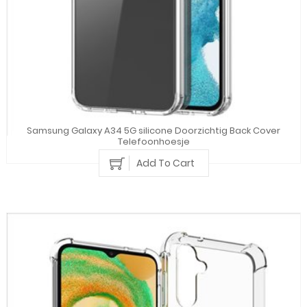
Samsung Galaxy A34 5G silicone Doorzichtig Back Cover
Telefoonhoesje
Add To Cart