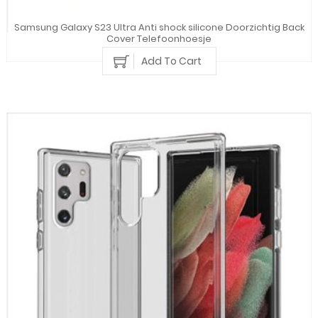
Samsung Galaxy S23 Ultra Anti shock silicone Doorzichtig Back
Cover Telefoonhoesje
Add To Cart