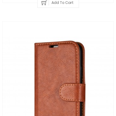
Add To Cart