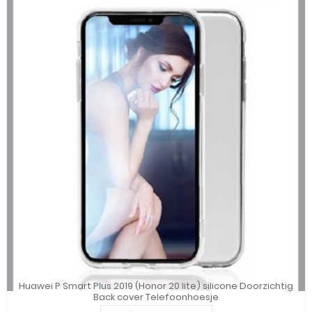
Huawei P Smart Plus 2019 (Honor 20 lite) silicone Doorzichtig
Back cover Telefoonhoesje