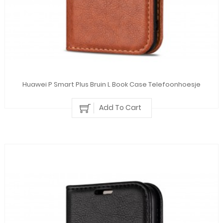
Huawei P Smart Plus Bruin L Book Case Telefoonhoesje
Add To Cart