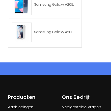
Samsung Galaxy A20E...
Samsung Galaxy A20E...
Producten
Ons Bedrijf
Aanbiedingen
Veelgestelde Vragen