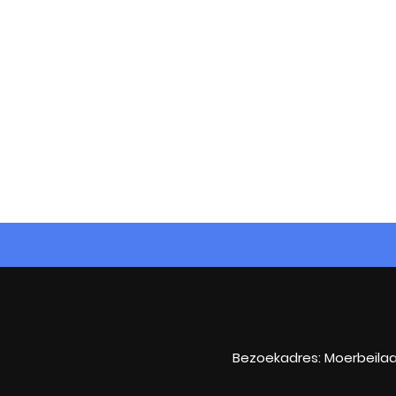
Bezoekadres: Moerbeilaa