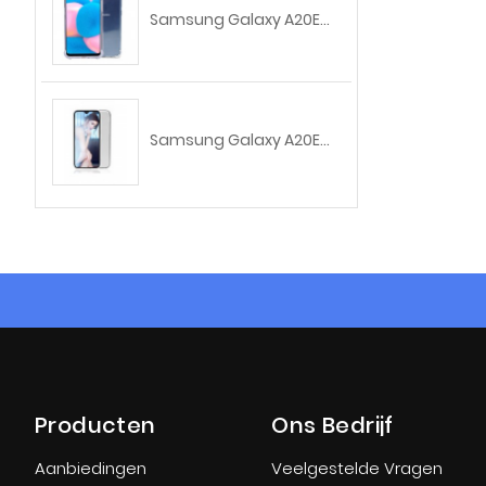
Samsung Galaxy A20E...
Samsung Galaxy A20E...
Producten
Ons Bedrijf
Aanbiedingen
Veelgestelde Vragen