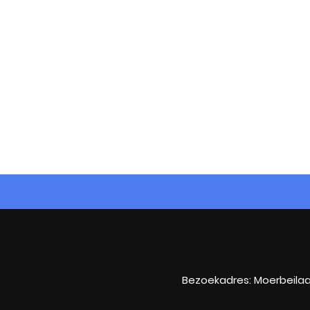
Bezoekadres: Moerbeilaa