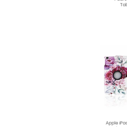
Ta
Apple iPad