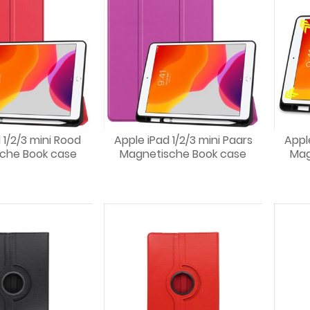
 1/2/3 mini Rood
Apple iPad 1/2/3 mini Paars
Appl
che Book case
Magnetische Book case
Mag