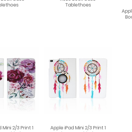
blethoes
Tablethoes
Appl
Bo
 Mini 2/3 Print 1
Apple iPad Mini 2/3 Print 1