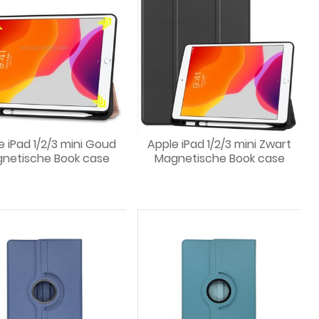
e iPad 1/2/3 mini Goud
Apple iPad 1/2/3 mini Zwart
netische Book case
Magnetische Book case