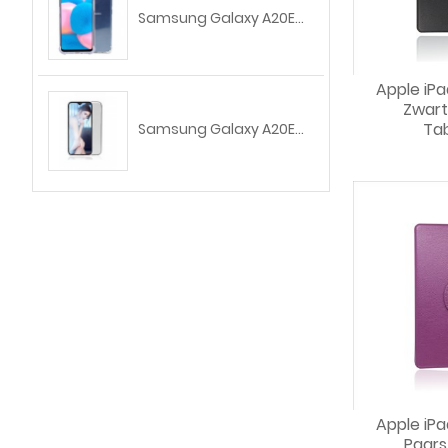
Samsung Galaxy A20E...
Apple iPa
Zwart
Ta
Samsung Galaxy A20E...
Apple iPa
Paars