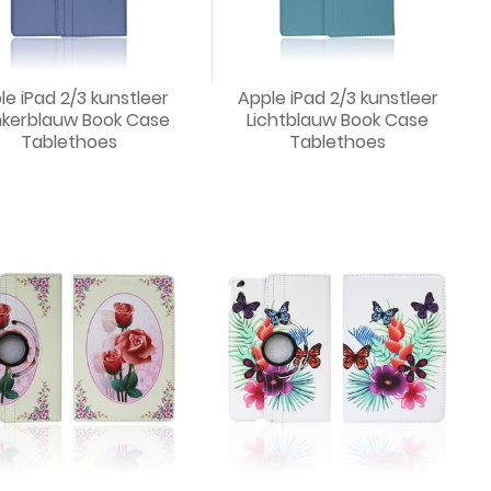
le iPad 2/3 kunstleer
Apple iPad 2/3 kunstleer
kerblauw Book Case
Lichtblauw Book Case
Tablethoes
Tablethoes