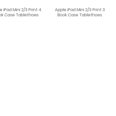
e iPad Mini 2/3 Print 4
Apple iPad Mini 2/3 Print 3
ok Case Tablethoes
Book Case Tablethoes