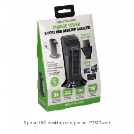
5 poort USB desktop charger no. 17751 Zwart