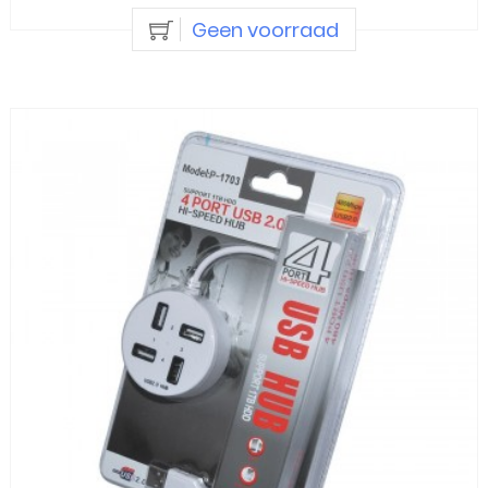
Geen voorraad