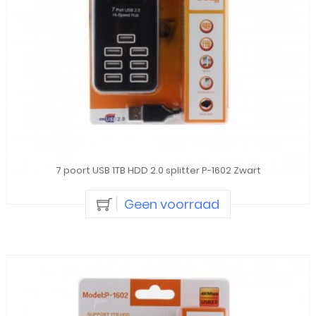
7 poort USB 1TB HDD 2.0 splitter P-1602 Zwart
Geen voorraad