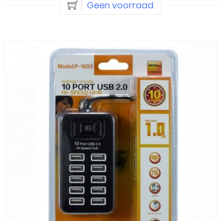
Geen voorraad