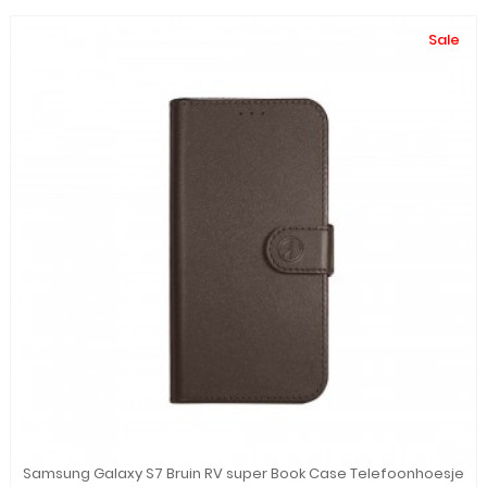
Sale
Samsung Galaxy S7 Bruin RV super Book Case Telefoonhoesje