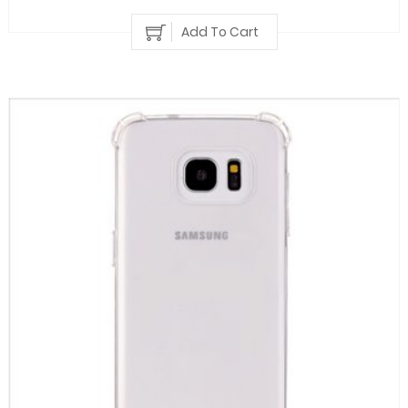
Add To Cart