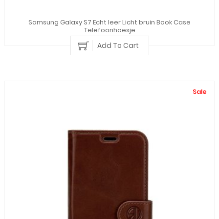
Samsung Galaxy S7 Echt leer Licht bruin Book Case
Telefoonhoesje
Add To Cart
Sale