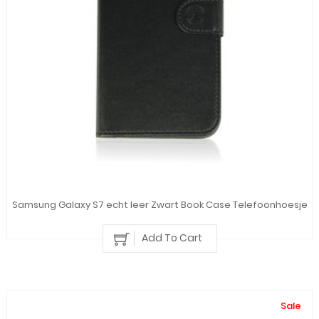
Samsung Galaxy S7 echt leer Zwart Book Case Telefoonhoesje
Add To Cart
Sale