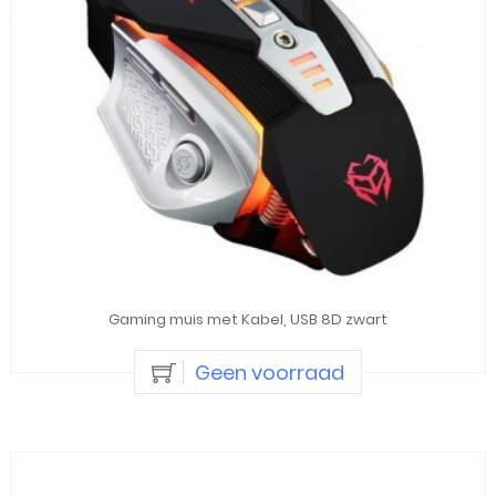
Gaming muis met Kabel, USB 8D zwart
Geen voorraad