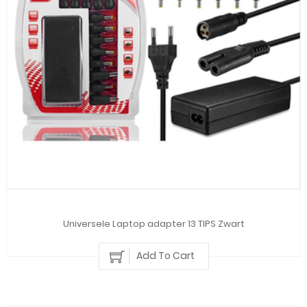
Universele Laptop adapter 13 TIPS Zwart
Add To Cart