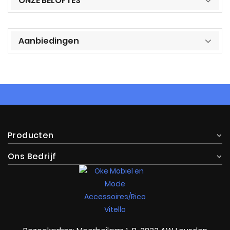
ONZE BELOFTES
Aanbiedingen
Producten
Ons Bedrijf