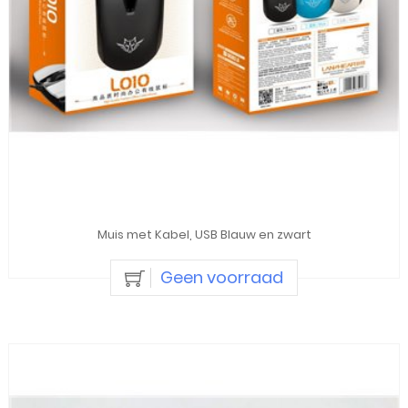
Muis met Kabel, USB Blauw en zwart
Geen voorraad