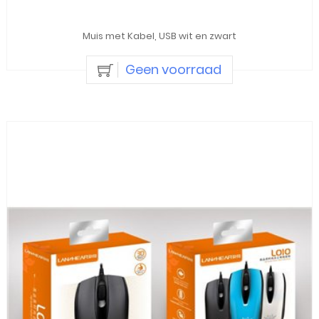
Muis met Kabel, USB wit en zwart
Geen voorraad