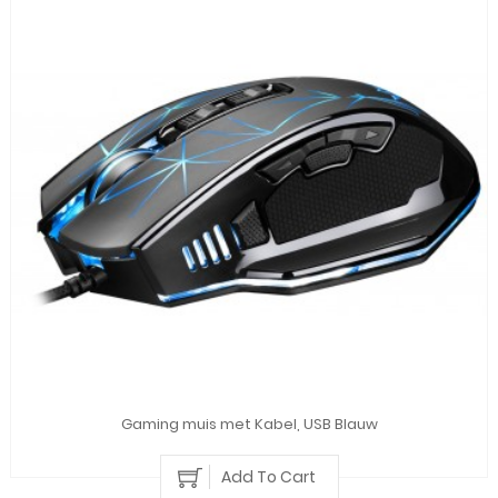
Gaming muis met Kabel, USB Blauw
Add To Cart