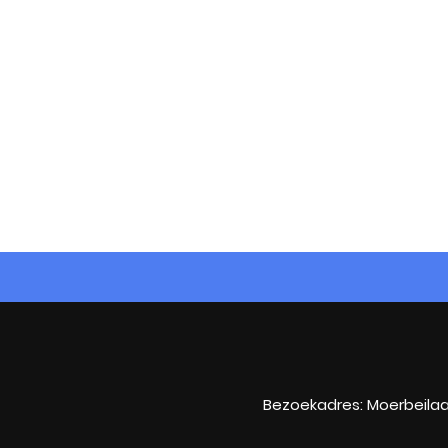
Bezoekadres: Moerbeilaa