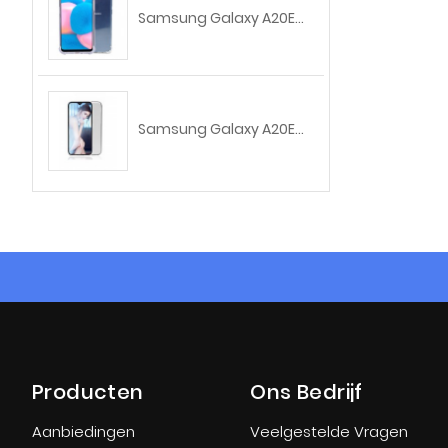
Samsung Galaxy A20E...
Samsung Galaxy A20E...
Producten
Ons Bedrijf
Aanbiedingen
Veelgestelde Vragen