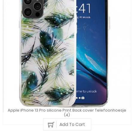
Apple iPhone 13 Pro silicone Print Back cover Telefoonhoesje
(4)
Add To Cart