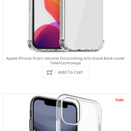
Apple iPhone 13 pro silicone Doorzichtig Anti shock Back cover
Telefoonhoesje
Add To Cart
Sale