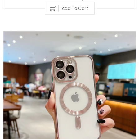
Add To Cart