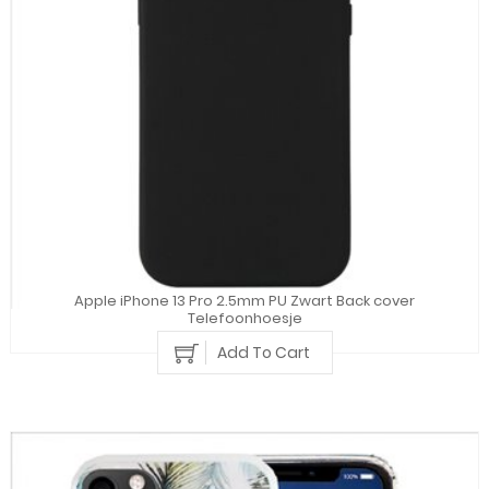
Apple iPhone 13 Pro 2.5mm PU Zwart Back cover
Telefoonhoesje
Add To Cart