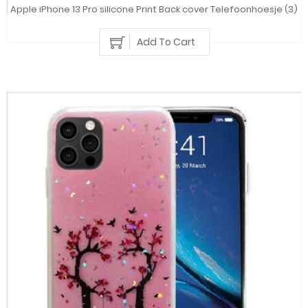
Apple iPhone 13 Pro silicone Print Back cover Telefoonhoesje (3)
Add To Cart