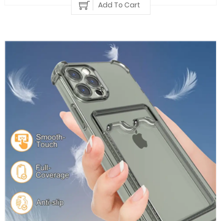
Add To Cart