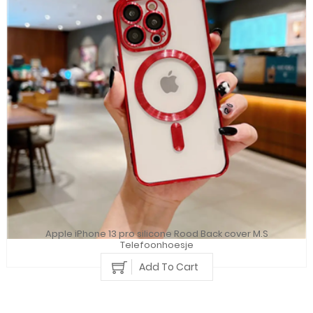
Apple iPhone 13 pro silicone Rood Back cover M.S
Telefoonhoesje
Add To Cart