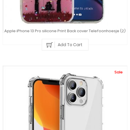
Apple iPhone 13 Pro silicone Print Back cover Telefoonhoesje (2)
Add To Cart
Sale