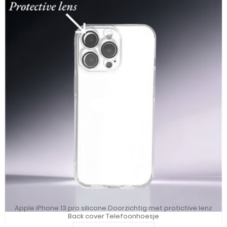
Apple iPhone 13 pro silicone Doorzichtig met protictive lenz
Back cover Telefoonhoesje