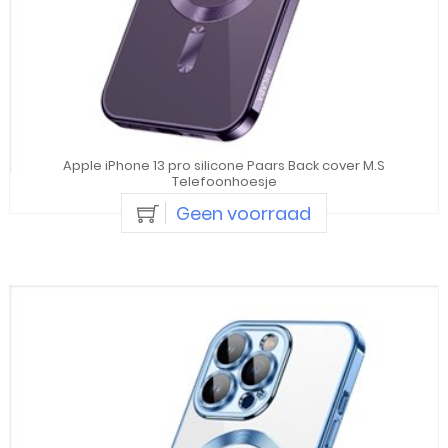
Apple iPhone 13 pro silicone Paars Back cover M.S
Telefoonhoesje
Geen voorraad