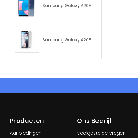
Samsung Galaxy A20E...
Samsung Galaxy A20E...
Producten
Ons Bedrijf
Aanbiedingen
Veelgestelde Vragen